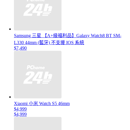
Samsung 三星 【A+級福利品】Galaxy Watch8 BT SM-
L330 44mm (藍牙) 不支援 IOS 系統
$7,490
Xiaomi 小米 Watch S5 46mm
$4,999
$4,999