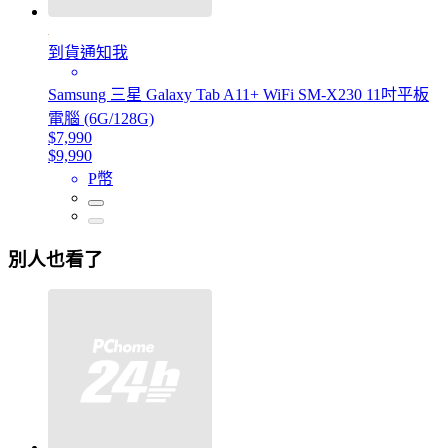
到貨通知我
Samsung 三星 Galaxy Tab A11+ WiFi SM-X230 11吋平板
電腦 (6G/128G)
$7,990
$9,990
P幣
別人也看了