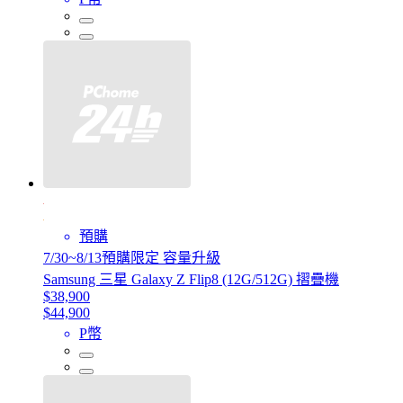
預購
7/30~8/13預購限定 容量升級
Samsung 三星 Galaxy Z Flip8 (12G/512G) 摺疊機
$38,900
$44,900
P幣