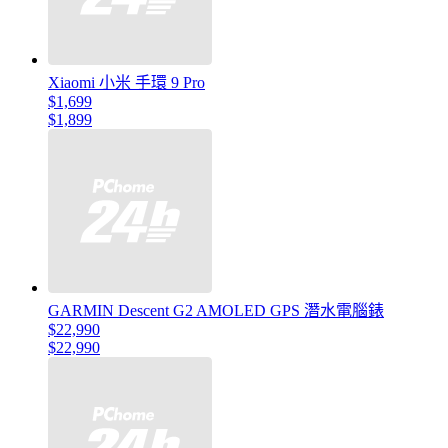
Xiaomi 小米 手環 9 Pro
$1,699
$1,899
GARMIN Descent G2 AMOLED GPS 潛水電腦錶
$22,990
$22,990