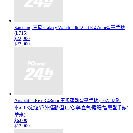
Samsung 三星 Galaxy Watch Ultra2 LTE 47mm智慧手錶
(L715)
$22,900
$22,900
Amazfit T-Rex 3 48mm 軍規運動智慧手錶 (10ATM防
水/GPS定位/戶外運動/登山/心率/血氧/睡眠/智慧型手錶/
華米)
$6,999
$12,900