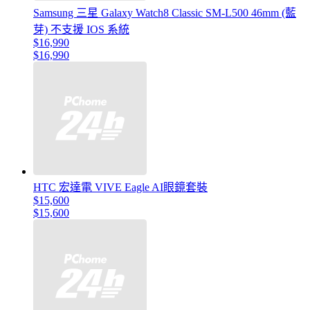
Samsung 三星 Galaxy Watch8 Classic SM-L500 46mm (藍
芽) 不支援 IOS 系統
$16,990
$16,990
HTC 宏達電 VIVE Eagle AI眼鏡套裝
$15,600
$15,600