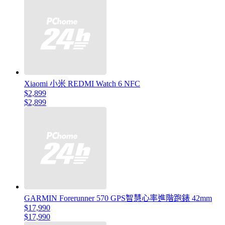
Xiaomi 小米 REDMI Watch 6 NFC
$2,899
$2,899
GARMIN Forerunner 570 GPS智慧心率進階跑錶 42mm
$17,990
$17,990