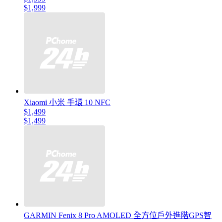
$1,999
Xiaomi 小米 手環 10 NFC
$1,499
$1,499
GARMIN Fenix 8 Pro AMOLED 全方位戶外進階GPS智