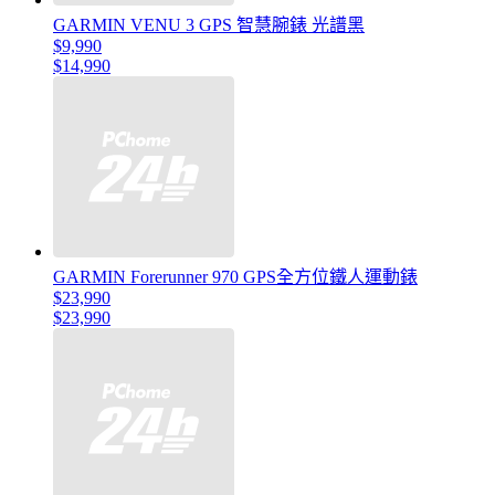
GARMIN VENU 3 GPS 智慧腕錶 光譜黑
$9,990
$14,990
GARMIN Forerunner 970 GPS全方位鐵人運動錶
$23,990
$23,990