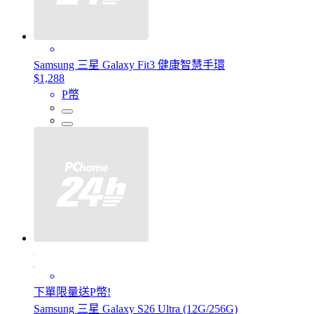
Samsung 三星 Galaxy Fit3 健康智慧手環
$1,288
P幣
下單限量送P幣!
Samsung 三星 Galaxy S26 Ultra (12G/256G)