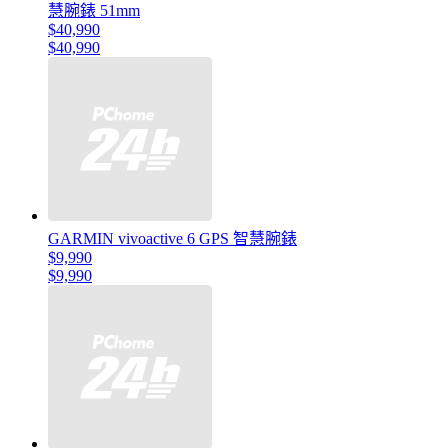
慧腕錶 51mm
$40,990
$40,990
GARMIN vivoactive 6 GPS 智慧腕錶
$9,990
$9,990