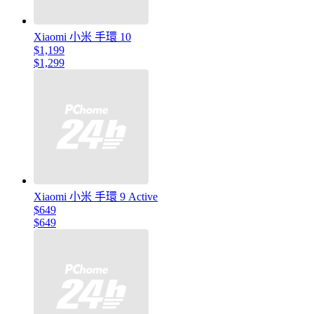
Xiaomi 小米 手環 10
$1,199
$1,299
Xiaomi 小米 手環 9 Active
$649
$649