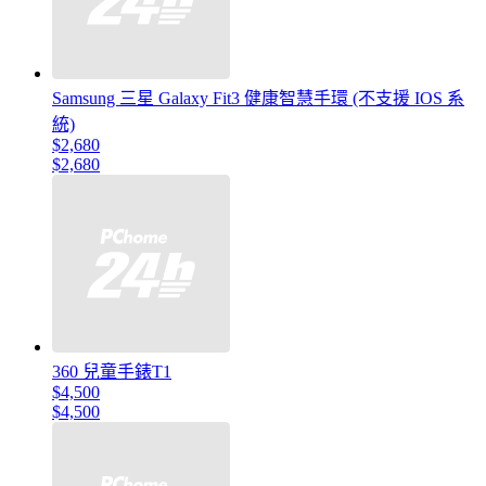
Samsung 三星 Galaxy Fit3 健康智慧手環 (不支援 IOS 系
統)
$2,680
$2,680
360 兒童手錶T1
$4,500
$4,500