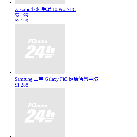
Xiaomi 小米 手環 10 Pro NFC
$2,199
$2,199
Samsung 三星 Galaxy Fit3 健康智慧手環
$1,288