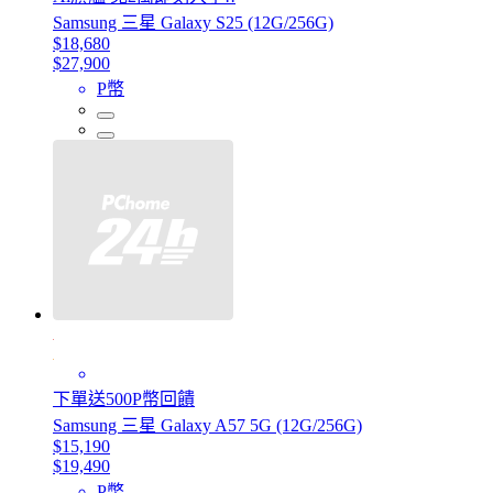
Samsung 三星 Galaxy S25 (12G/256G)
$18,680
$27,900
P幣
下單送500P幣回饋
Samsung 三星 Galaxy A57 5G (12G/256G)
$15,190
$19,490
P幣