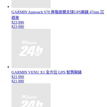
GARMIN Approach S70 進階高爾夫球GPS腕錶 47mm 沉
穩黑
$23,990
$23,990
GARMIN VENU X1 全方位 GPS 智慧腕錶
$21,990
$21,990