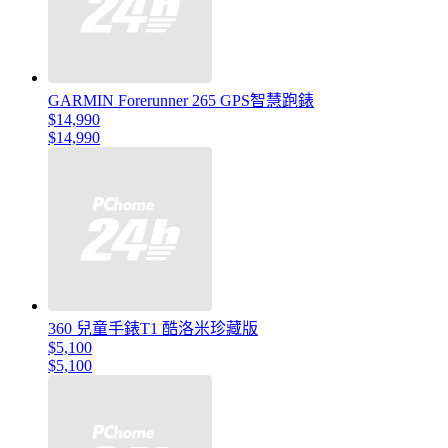
GARMIN Forerunner 265 GPS智慧跑錶
$14,990
$14,990
360 兒童手錶T1 酷洛米珍藏版
$5,100
$5,100