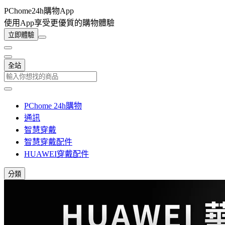
PChome24h購物App
使用App享受更優質的購物體驗
立即體驗
全站
PChome 24h購物
通訊
智慧穿戴
智慧穿戴配件
HUAWEI穿戴配件
分類