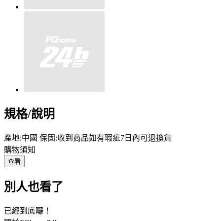
規格/說明
產地:中國 保固:收到商品如有瑕疵7日內可退換貨
購物須知
查看
別人也看了
已經到底囉！