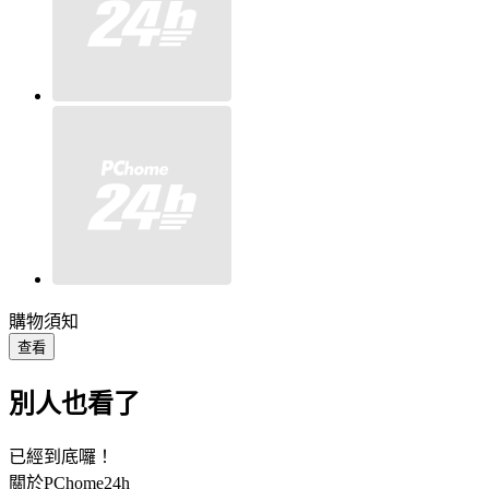
購物須知
查看
別人也看了
已經到底囉！
關於PChome24h