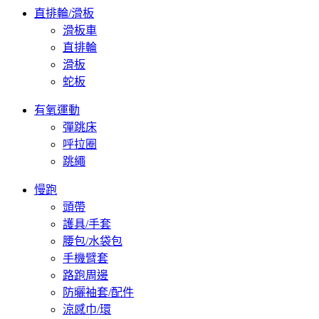
直排輪/滑板
滑板車
直排輪
滑板
蛇板
有氧運動
彈跳床
呼拉圈
跳繩
慢跑
頭帶
護具/手套
腰包/水袋包
手機臂套
路跑周邊
防曬袖套/配件
涼感巾/環