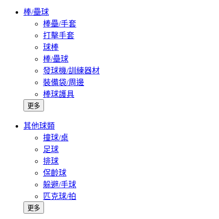
棒/壘球
棒壘/手套
打擊手套
球棒
棒/壘球
發球機/訓練器材
裝備袋/周邊
棒球護具
更多
其他球類
撞球/桌
足球
排球
保齡球
躲避/手球
匹克球/拍
更多