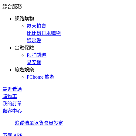
綜合服務
網路購物
露天拍賣
比比昂日本購物
媽咪愛
金融保險
Pi 拍錢包
易安網
旅遊娛樂
PChome 旅遊
最近看過
購物車
我的訂單
顧客中心
追蹤清單
退貨
會員設定
下載 APP