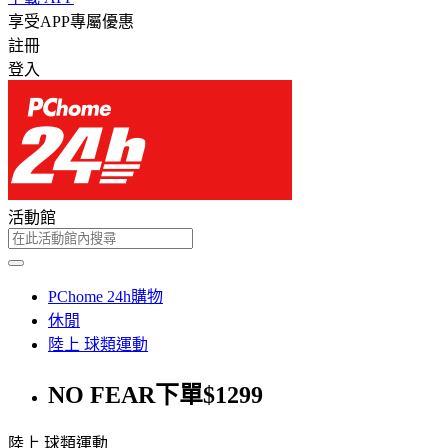
享受APP專屬優惠
註冊
登入
活動館
PChome 24h購物
休閒
陸上 球類運動
NO FEAR下單$1299
陸上 球類運動