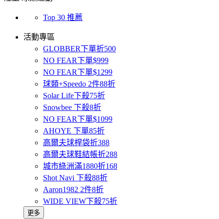
Top 30 推薦
活動專區
GLOBBER下單折500
NO FEAR下單$999
NO FEAR下單$1299
球類+Speedo 2件88折
Solar Life下殺75折
Snowbee 下殺8折
NO FEAR下單$1099
AHOYE 下單85折
高爾夫球桿袋折388
高爾夫球鞋結帳折288
城市綠洲滿1880折168
Shot Navi 下殺88折
Aaron1982 2件8折
WIDE VIEW下殺75折
更多