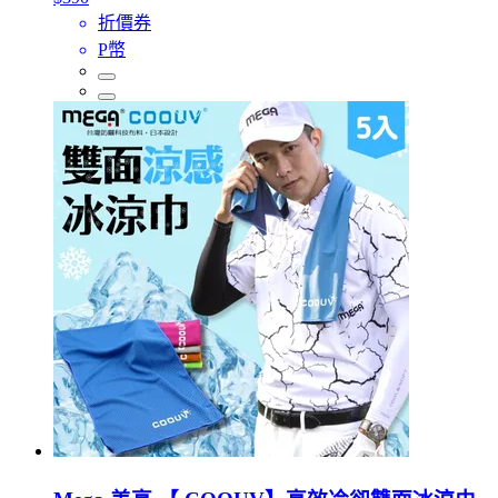
折價券
P幣