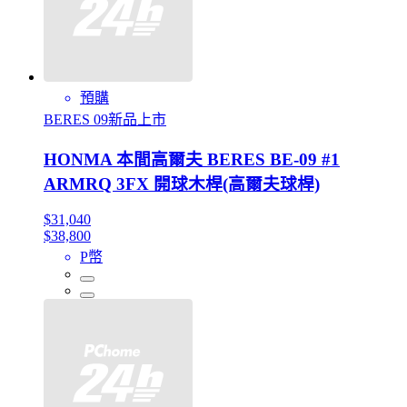
預購
BERES 09新品上市
HONMA 本間高爾夫 BERES BE-09 #1
ARMRQ 3FX 開球木桿(高爾夫球桿)
$31,040
$38,800
P幣