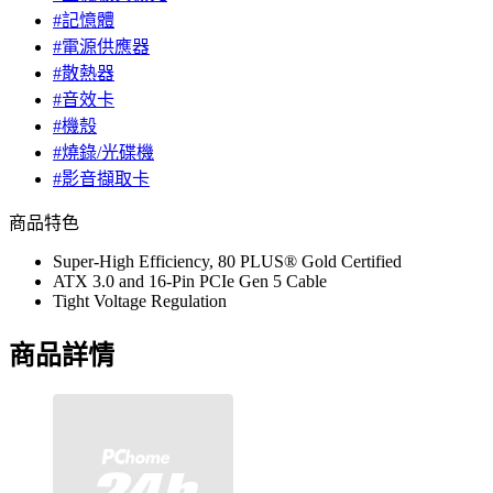
#記憶體
#電源供應器
#散熱器
#音效卡
#機殼
#燒錄/光碟機
#影音擷取卡
商品特色
Super-High Efficiency, 80 PLUS® Gold Certified
ATX 3.0 and 16-Pin PCIe Gen 5 Cable
Tight Voltage Regulation
商品詳情