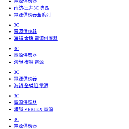
電源供應器
南紡/三井3C 專區
電源供應器全系列
3C
電源供應器
海韻 金牌 電源供應器
3C
電源供應器
海韻 模組 電源
3C
電源供應器
海韻 全模組 電源
3C
電源供應器
海韻 VERTEX 電源
3C
電源供應器