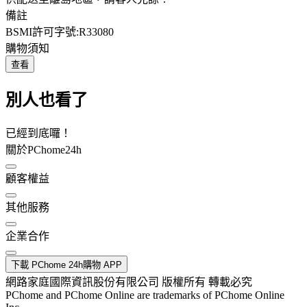
備註
BSMI許可字號:R33080
購物須知
查看
別人也看了
已經到底囉！
關於PChome24h
顧客權益
其他服務
企業合作
下載 PChome 24h購物 APP
網路家庭國際資訊股份有限公司 版權所有 轉載必究
PChome and PChome Online are trademarks of PChome Online