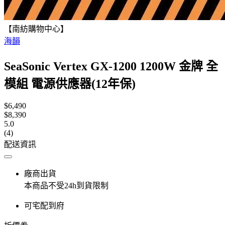
【南紡購物中心】
海韻
SeaSonic Vertex GX-1200 1200W 金牌 全
模組 電源供應器(12年保)
$6,490
$8,390
5.0
(4)
配送資訊
廠商出貨
本商品不受24h到貨限制
可宅配到府