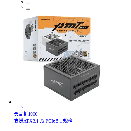
最高折1000
支援ATX3.1 及 PCIe 5.1 規格