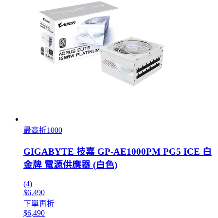
最高折1000
GIGABYTE 技嘉 GP-AE1000PM PG5 ICE 白
金牌 電源供應器 (白色)
(4)
$6,490
下單再折
$6,490