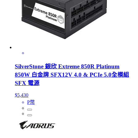
SilverStone 銀欣 Extreme 850R Platinum
850W 白金牌 SFX12V 4.0 & PCIe 5.0全模組
SFX 電源
$5,430
P幣