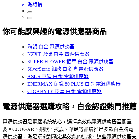
滿額贈
你可能感興趣的電源供應器商品
海韻 白金 電源供應器
NZXT 恩傑 白金 電源供應器
SUPER FLOWER 振華 白金 電源供應器
SilverStone 銀欣 白金牌 電源供應器
ASUS 華碩 白金 電源供應器
ENERMAX 保銳 80 PLUS 白金 電源供應器
GIGABYTE 技嘉 白金 電源供應器
電源供應器選購攻略，白金認證熱門推薦
電源供應器是電腦系統核心，選擇高效能電源供應器至關重
要。COUGAR、銀欣、技嘉、華碩等品牌推出多款白金牌電
源供應器，滿足玩家對穩定與效能的追求。這些電源供應器支