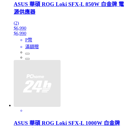
ASUS 華碩 ROG Loki SFX-L 850W 白金牌 電
源供應器
(2)
$6,990
$6,990
P幣
滿額贈
ASUS 華碩 ROG Loki SFX-L 1000W 白金牌