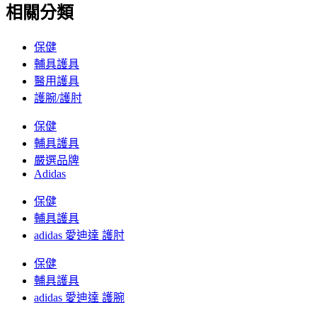
相關分類
保健
輔具護具
醫用護具
護腕/護肘
保健
輔具護具
嚴選品牌
Adidas
保健
輔具護具
adidas 愛迪達 護肘
保健
輔具護具
adidas 愛迪達 護腕