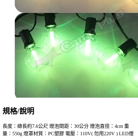
規格/說明
長度：總長約7.6公尺 燈泡間距：30公分 燈泡直徑：4cm 重
量：550g 燈罩材質：PC塑膠 電壓：110V( 勿用220V ) LED燈