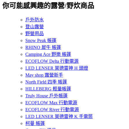
你可能感興趣的露營/野炊商品
戶外防水
登山露營
野營用品
Snow Peak 帳篷
RHINO 犀牛 帳篷
Camping Ace 野樂 帳篷
ECOFLOW Delta 行動電源
LED LENSER 萊德雷神 H 頭燈
May shop 露營新手
North Field 四季 帳篷
HILLEBERG 輕量帳篷
Truly House 戶外帳篷
ECOFLOW Max 行動電源
ECOFLOW River 行動電源
LED LENSER 萊德雷神 K 手電筒
柯曼 帳篷