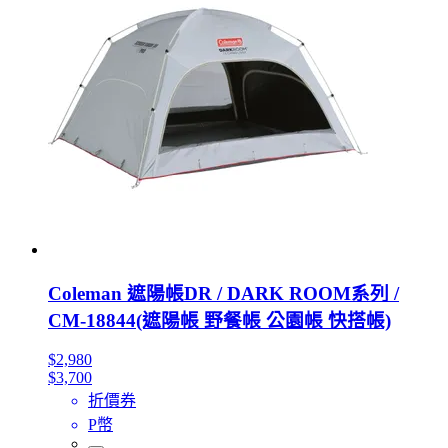
Coleman 遮陽帳DR / DARK ROOM系列 /
CM-18844(遮陽帳 野餐帳 公園帳 快搭帳)
$2,980
$3,700
折價券
P幣