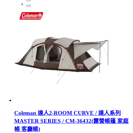
Coleman 達人2-ROOM CURVE / 達人系列
MASTER SERIES / CM-36432(露營帳篷 家庭
帳 客廳帳)