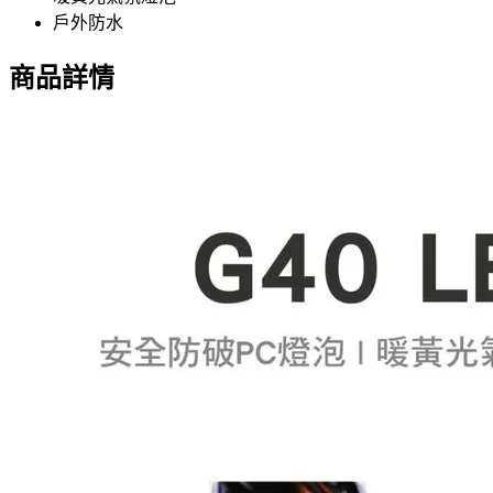
戶外防水
商品詳情