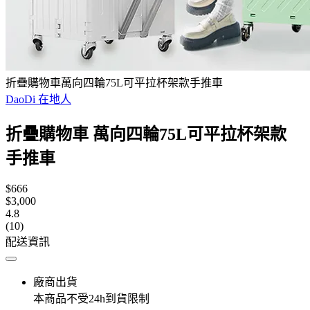
折疊購物車萬向四輪75L可平拉杯架款手推車
DaoDi 在地人
折疊購物車 萬向四輪75L可平拉杯架款
手推車
$666
$3,000
4.8
(10)
配送資訊
廠商出貨
本商品不受24h到貨限制