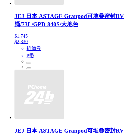
JEJ 日本 ASTAGE Granpod可堆疊密封RV
桶/73L/GPD-840S/大地色
$1,745
$2,330
折價券
P幣
JEJ 日本 ASTAGE Granpod可堆疊密封RV