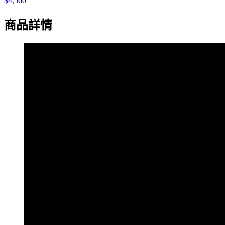
$4,560
商品詳情