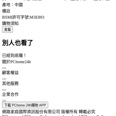
產地：中國
備註
BSMI許可字號:M3E893
購物須知
查看
別人也看了
已經到底囉！
關於PChome24h
顧客權益
其他服務
企業合作
下載 PChome 24h購物 APP
網路家庭國際資訊股份有限公司 版權所有 轉載必究