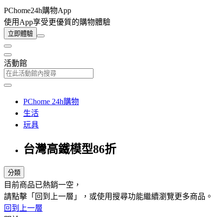
PChome24h購物App
使用App享受更優質的購物體驗
立即體驗
活動館
PChome 24h購物
生活
玩具
台灣高鐵模型86折
分類
目前商品已熱銷一空，
請點擊「回到上一層」，或使用搜尋功能繼續瀏覽更多商品。
回到上一層