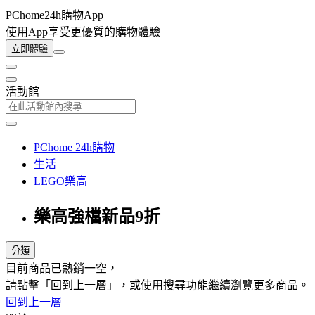
PChome24h購物App
使用App享受更優質的購物體驗
立即體驗
活動館
PChome 24h購物
生活
LEGO樂高
樂高強檔新品9折
分類
目前商品已熱銷一空，
請點擊「回到上一層」，或使用搜尋功能繼續瀏覽更多商品。
回到上一層