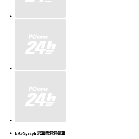
EASYgraph 思筆樂洞洞鉛筆