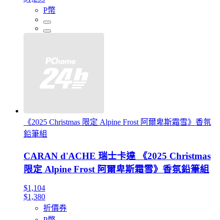
P幣
《2025 Christmas 限定 Alpine Frost 阿爾卑斯霜雪》香氛
鉛筆組
CARAN d'ACHE 瑞士卡達 《2025 Christmas
限定 Alpine Frost 阿爾卑斯霜雪》香氛鉛筆組
$1,104
$1,380
折價券
P幣