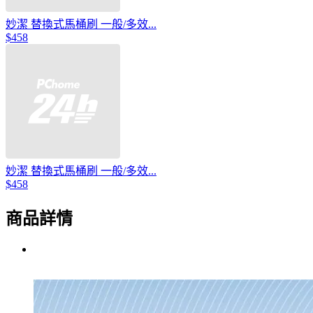
妙潔 替換式馬桶刷 一般/多效...
$458
妙潔 替換式馬桶刷 一般/多效...
$458
商品詳情