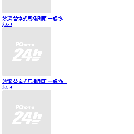
妙潔 替換式馬桶刷頭 一般/多...
$239
妙潔 替換式馬桶刷頭 一般/多...
$239