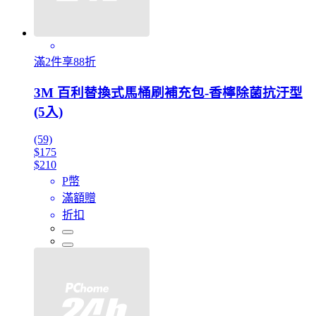
滿2件享88折
3M 百利替換式馬桶刷補充包-香檸除菌抗汙型
(5入)
(59)
$175
$210
P幣
滿額贈
折扣