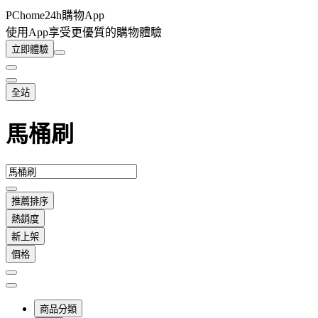
PChome24h購物App
使用App享受更優質的購物體驗
立即體驗
全站
馬桶刷
推薦排序
熱銷度
新上架
價格
商品分類