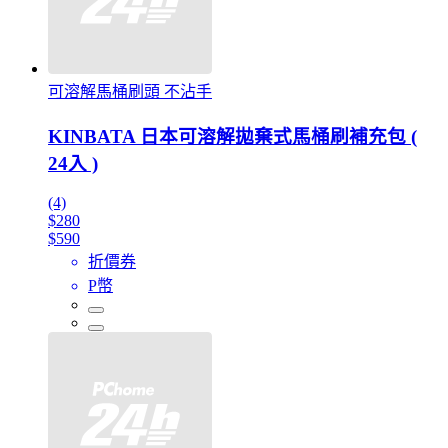
可溶解馬桶刷頭 不沾手
KINBATA 日本可溶解拋棄式馬桶刷補充包 (
24入 )
(4)
$280
$590
折價券
P幣