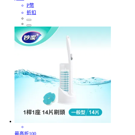
P幣
折扣
最高折100