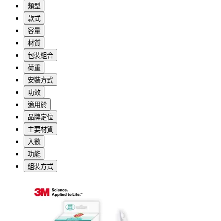
類型
款式
容量
材質
包裝組合
荷重
安裝方式
功效
適用於
品牌定位
主要材質
入數
功能
組裝方式