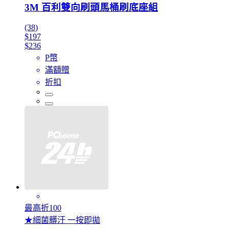
3M 百利雙向刷頭馬桶刷底座組
(38)
$197
$236
P幣
滿額贈
折扣
最高折100
★細菌髒汙 一按即拋