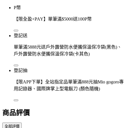
P幣
【限全盈+PAY】單筆滿$5000送100P幣
登記送
單筆滿5888元送戶外露營防水便攜保溫保冷袋(黑色)、
戶外露營防水便攜保溫保冷袋(卡其色)
登記抽
【限APP下單】全站指定品單筆滿888元抽Mio gogoro專
用記錄器、國際牌掌上型電鬍刀 (顏色隨機)
商品評價
全部評價