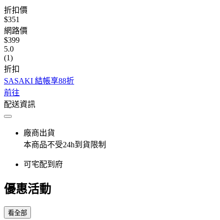
折扣價
$351
網路價
$399
5.0
(1)
折扣
SASAKI 結帳享88折
前往
配送資訊
廠商出貨
本商品不受24h到貨限制
可宅配到府
優惠活動
看全部