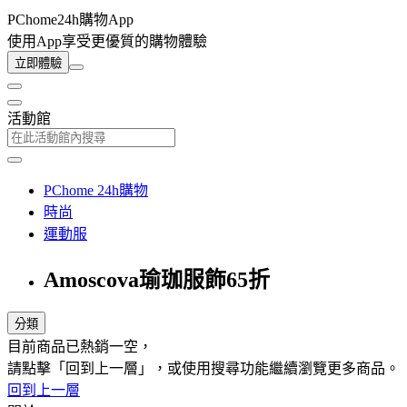
PChome24h購物App
使用App享受更優質的購物體驗
立即體驗
活動館
PChome 24h購物
時尚
運動服
Amoscova瑜珈服飾65折
分類
目前商品已熱銷一空，
請點擊「回到上一層」，或使用搜尋功能繼續瀏覽更多商品。
回到上一層