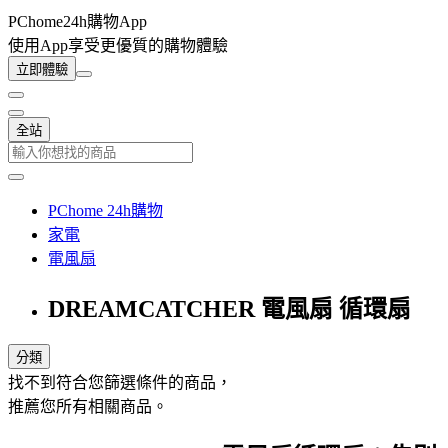
PChome24h購物App
使用App享受更優質的購物體驗
立即體驗
全站
PChome 24h購物
家電
電風扇
DREAMCATCHER 電風扇 循環扇
分類
找不到符合您篩選條件的商品，
推薦您所有相關商品。