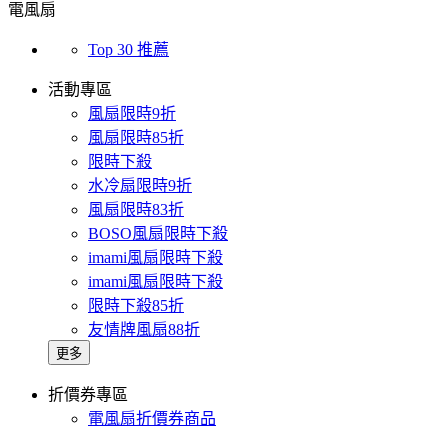
電風扇
Top 30 推薦
活動專區
風扇限時9折
風扇限時85折
限時下殺
水冷扇限時9折
風扇限時83折
BOSO風扇限時下殺
imami風扇限時下殺
imami風扇限時下殺
限時下殺85折
友情牌風扇88折
更多
折價券專區
電風扇折價券商品