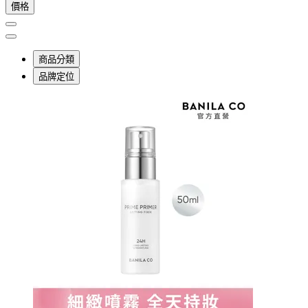
價格
商品分類
品牌定位