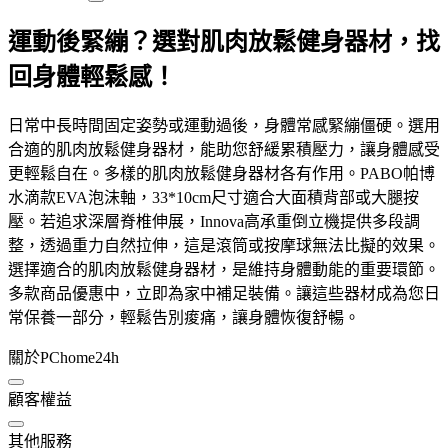
運動後緊繃？選對肌肉放鬆健身器材，找
回身體輕鬆感！
日常中長時間固定姿勢或運動過後，身體常感緊繃僵硬。選用
合適的肌肉放鬆健身器材，能助您舒緩累積壓力，讓身體感受
更輕鬆自在。多樣的肌肉放鬆健身器材各有作用。PABO帕博
水滴款EVA泡沫軸，33*10cm尺寸適合大面積背部或大腿按
壓。若追求深層脊椎伸展，Innova高承重倒立機提供多段調
整，透過重力自然拉伸，這是滾筒或按摩球無法比擬的效果。
選擇適合的肌肉放鬆健身器材，是維持身體動能的重要環節。
多款商品優惠中，立即為家中補足裝備。讓這些器材成為您日
常保養一部分，輕鬆告別痠痛，讓身體恢復舒暢。
關於PChome24h
顧客權益
其他服務