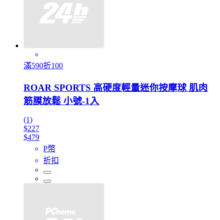
滿590折100
ROAR SPORTS 高硬度輕量迷你按摩球 肌肉
筋膜放鬆 小號-1入
(1)
$227
$479
P幣
折扣