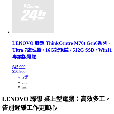
LENOVO 聯想 ThinkCentre M70t Gen6系列 -
Ultra 7處理器 / 16G記憶體 / 512G SSD / Win11
專業版電腦
$45,900
$50,900
P幣
LENOVO 聯想 桌上型電腦：高效多工，
告別遲緩工作更順心