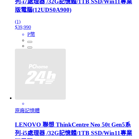
列-i7處理器 /32G記憶體/1TB SSD/Win11專業
版電腦(12UDS0A900)
(1)
$39,990
P幣
原廠記憶體
LENOVO 聯想 ThinkCentre Neo 50t Gen5系
列-i5處理器 /32G記憶體/1TB SSD/Win11專業