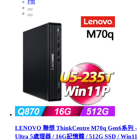
P幣
LENOVO 聯想 ThinkCentre M70q Gen6系列 -
Ultra 5處理器 / 16G記憶體 / 512G SSD / Win11