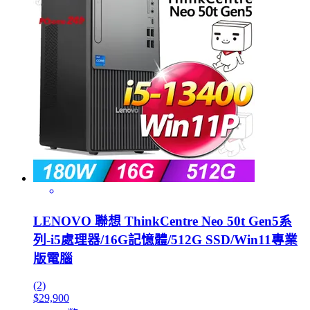
LENOVO 聯想 ThinkCentre Neo 50t Gen5系
列-i5處理器/16G記憶體/512G SSD/Win11專業
版電腦
(2)
$29,900