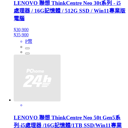
LENOVO 聯想 ThinkCentre Neo 30t系列 - i5
處理器 / 16G記憶體 / 512G SSD / Win11專業版
電腦
$30,900
$35,900
P幣
LENOVO 聯想 ThinkCentre Neo 50t Gen5系
列-i5處理器 /16G記憶體/1TB SSD/Win11專業