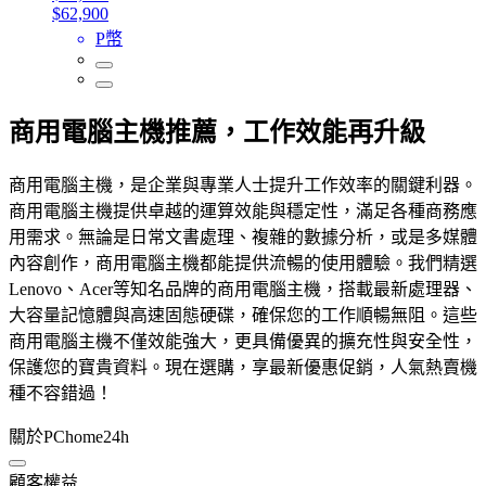
$62,900
P幣
商用電腦主機推薦，工作效能再升級
商用電腦主機，是企業與專業人士提升工作效率的關鍵利器。
商用電腦主機提供卓越的運算效能與穩定性，滿足各種商務應
用需求。無論是日常文書處理、複雜的數據分析，或是多媒體
內容創作，商用電腦主機都能提供流暢的使用體驗。我們精選
Lenovo、Acer等知名品牌的商用電腦主機，搭載最新處理器、
大容量記憶體與高速固態硬碟，確保您的工作順暢無阻。這些
商用電腦主機不僅效能強大，更具備優異的擴充性與安全性，
保護您的寶貴資料。現在選購，享最新優惠促銷，人氣熱賣機
種不容錯過！
關於PChome24h
顧客權益