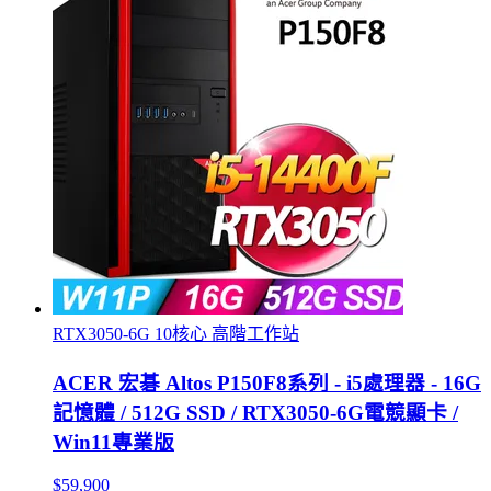
RTX3050-6G 10核心 高階工作站
ACER 宏碁 Altos P150F8系列 - i5處理器 - 16G
記憶體 / 512G SSD / RTX3050-6G電競顯卡 /
Win11專業版
$59,900