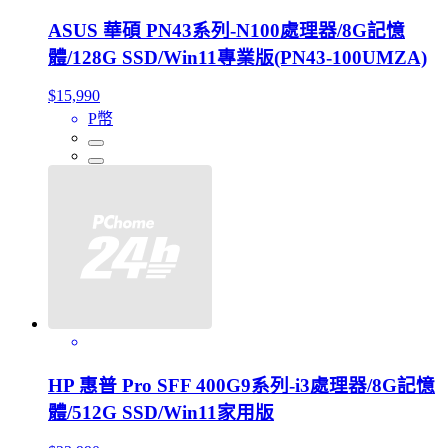
ASUS 華碩 PN43系列-N100處理器/8G記憶
體/128G SSD/Win11專業版(PN43-100UMZA)
$15,990
P幣
HP 惠普 Pro SFF 400G9系列-i3處理器/8G記憶
體/512G SSD/Win11家用版