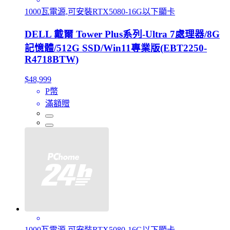
1000瓦電源,可安裝RTX5080-16G以下顯卡
DELL 戴爾 Tower Plus系列-Ultra 7處理器/8G
記憶體/512G SSD/Win11專業版(EBT2250-
R4718BTW)
$48,999
P幣
滿額贈
1000瓦電源,可安裝RTX5080-16G以下顯卡