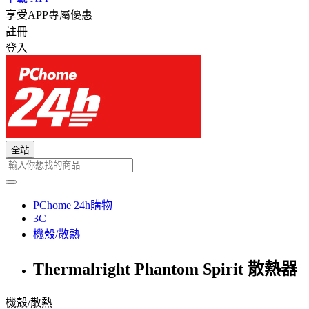
享受APP專屬優惠
註冊
登入
全站
PChome 24h購物
3C
機殼/散熱
Thermalright Phantom Spirit 散熱器
機殼/散熱