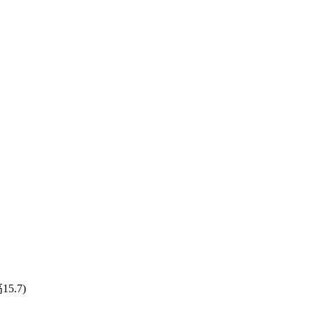
15.7)