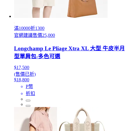
滿10000折1300
官網建議售價25,000
Longchamp Le Pliage Xtra XL 大型 牛皮半月
型單肩包-多色可選
$17,500
(售價已折)
$18,800
P幣
折扣