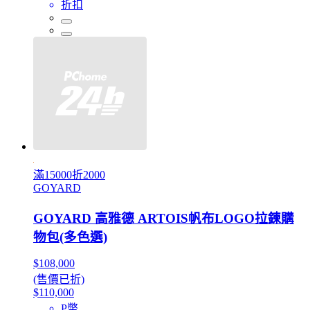
折扣
滿15000折2000
GOYARD
GOYARD 高雅德 ARTOIS帆布LOGO拉鍊購
物包(多色選)
$108,000
(售價已折)
$110,000
P幣