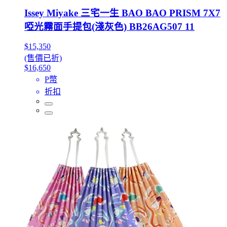
Issey Miyake 三宅一生 BAO BAO PRISM 7X7
啞光霧面手提包(淺灰色) BB26AG507 11
$15,350
(售價已折)
$16,650
P幣
折扣