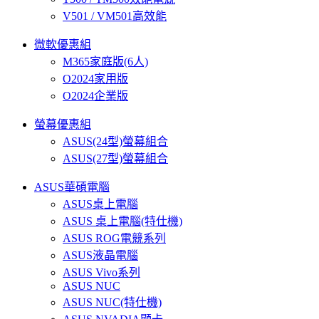
V501 / VM501高效能
微軟優惠組
M365家庭版(6人)
O2024家用版
O2024企業版
螢幕優惠組
ASUS(24型)螢幕組合
ASUS(27型)螢幕組合
ASUS華碩電腦
ASUS桌上電腦
ASUS 桌上電腦(特仕機)
ASUS ROG電競系列
ASUS液晶電腦
ASUS Vivo系列
ASUS NUC
ASUS NUC(特仕機)