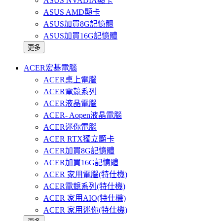
ASUS NVADIA顯卡
ASUS AMD顯卡
ASUS加買8G記憶體
ASUS加買16G記憶體
更多
ACER宏碁電腦
ACER桌上電腦
ACER電競系列
ACER液晶電腦
ACER- Aopen液晶電腦
ACER迷你電腦
ACER RTX獨立顯卡
ACER加買8G記憶體
ACER加買16G記憶體
ACER 家用電腦(特仕機)
ACER電競系列(特仕機)
ACER 家用AIO(特仕機)
ACER 家用迷你(特仕機)