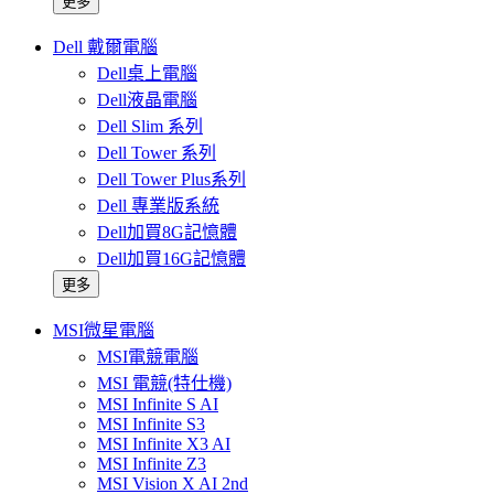
更多
Dell 戴爾電腦
Dell桌上電腦
Dell液晶電腦
Dell Slim 系列
Dell Tower 系列
Dell Tower Plus系列
Dell 專業版系統
Dell加買8G記憶體
Dell加買16G記憶體
更多
MSI微星電腦
MSI電競電腦
MSI 電競(特仕機)
MSI Infinite S AI
MSI Infinite S3
MSI Infinite X3 AI
MSI Infinite Z3
MSI Vision X AI 2nd