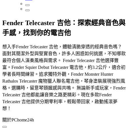
Fender Telecaster 吉他：探索經典音色與
手感，找到你的電吉他
想入手Fender Telecaster 吉他，體驗清脆穿透的經典音色嗎？
面對其簡潔外型與堅實音色，許多人困惑如何挑選，不知哪款
最符合個人演奏風格與需求。 Fender Telecaster 吉他選擇豐
富。Fender Squier Debut Telecaster 電吉他，約3.2公斤，適合初
學者長時間練習。追求獨特外觀，Fender Monster Hunter
Rathalos Telecaster 魔物獵人聯名電吉他，琴身塗裝展現強烈風
格。選購時，留意琴頸握感與共鳴。 無論新手或玩家，Fender
Telecaster 吉他都能讓音樂之路更精彩。現在多款Fender
Telecaster 吉他提供分期零利率，輕鬆帶回家，啟動搖滾夢
想！
關於PChome24h