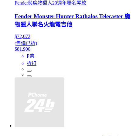
Fender與魔物獵人20週年聯名琴款
Fender Monster Hunter Rathalos Telecaster 魔
物獵人聯名火龍電吉他
$72,072
(售價已折)
$81,900
P幣
折扣