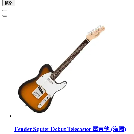
價格
Fender Squier Debut Telecaster 電吉他 (海國)