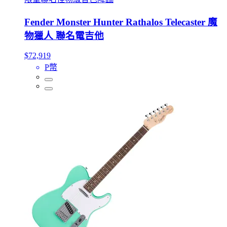
Fender Monster Hunter Rathalos Telecaster 魔
物獵人 聯名電吉他
$72,919
P幣