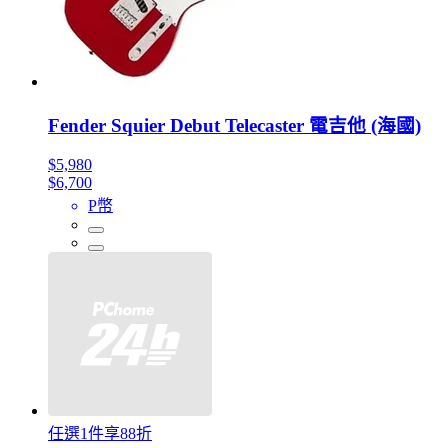
Fender Squier Debut Telecaster 電吉他 (海國)
$5,980
$6,700
P幣
任選1件享88折