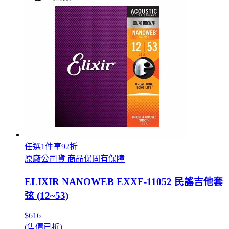
任選1件享92折
原廠公司貨 商品保固有保障
ELIXIR NANOWEB EXXF-11052 民謠吉他套
弦 (12~53)
$616
(售價已折)