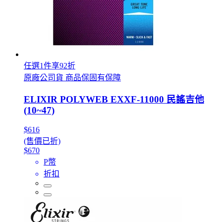
任選1件享92折
原廠公司貨 商品保固有保障
ELIXIR POLYWEB EXXF-11000 民謠吉他
(10~47)
$616
(售價已折)
$670
P幣
折扣