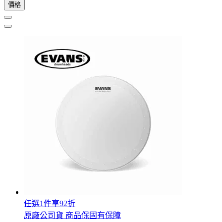
價格
任選1件享92折
原廠公司貨 商品保固有保障