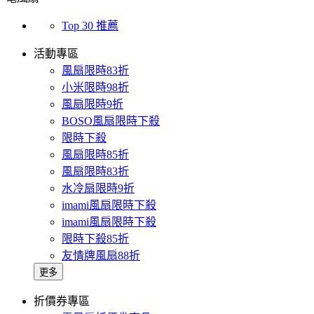
Top 30 推薦
活動專區
風扇限時83折
小米限時98折
風扇限時9折
BOSO風扇限時下殺
限時下殺
風扇限時85折
風扇限時83折
水冷扇限時9折
imami風扇限時下殺
imami風扇限時下殺
限時下殺85折
友情牌風扇88折
更多
折價券專區