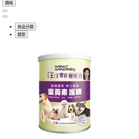
價格
商品分類
類型