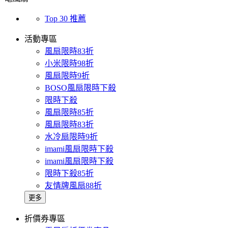
Top 30 推薦
活動專區
風扇限時83折
小米限時98折
風扇限時9折
BOSO風扇限時下殺
限時下殺
風扇限時85折
風扇限時83折
水冷扇限時9折
imami風扇限時下殺
imami風扇限時下殺
限時下殺85折
友情牌風扇88折
更多
折價券專區