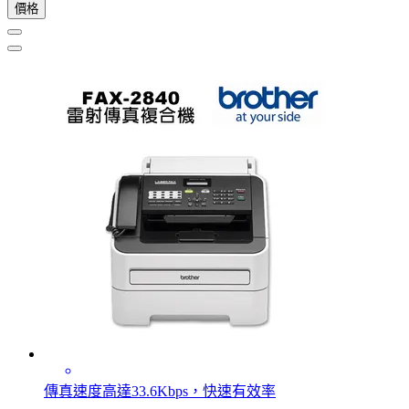
價格
傳真速度高達33.6Kbps，快速有效率