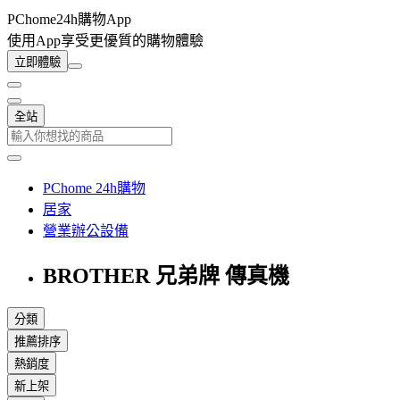
PChome24h購物App
使用App享受更優質的購物體驗
立即體驗
全站
PChome 24h購物
居家
營業辦公設備
BROTHER 兄弟牌 傳真機
分類
推薦排序
熱銷度
新上架