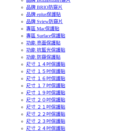
品牌 BozaBoza防窺片
品牌 BRIO防窺片
品牌 eplus保護貼
品牌 Sview防窺片
專區 Mac保護貼
專區 Surface保護貼
功能 亮面保護貼
功能 抗藍光保護貼
功能 防窺保護貼
尺寸 １４吋保護貼
尺寸 １５吋保護貼
尺寸 １６吋保護貼
尺寸 １７吋保護貼
尺寸 １９吋保護貼
尺寸 ２０吋保護貼
尺寸 ２１吋保護貼
尺寸 ２２吋保護貼
尺寸 ２３吋保護貼
尺寸 ２４吋保護貼