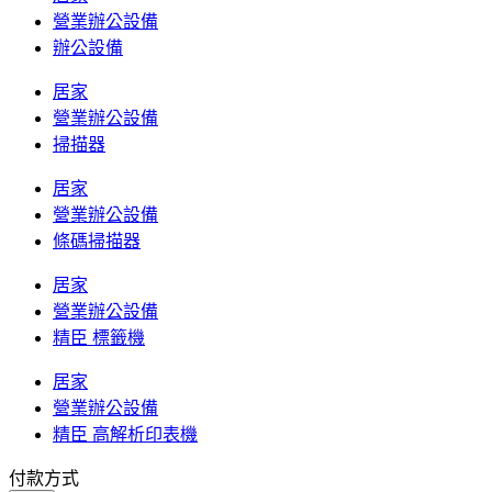
營業辦公設備
辦公設備
居家
營業辦公設備
掃描器
居家
營業辦公設備
條碼掃描器
居家
營業辦公設備
精臣 標籤機
居家
營業辦公設備
精臣 高解析印表機
付款方式