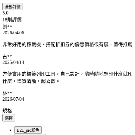
全部評價
5.0
18則評價
劉**
2026/04/06
非常好用的標籤機，搭配折扣券的優惠價格很有感，值得推薦
古**
2025/04/14
方便實用的標籤列印工具，自己設計，隨時隨地想印什麼就印
什麼，畫質清晰，超喜歡。
林**
2026/07/04
規格
選擇
B21_pro粉色