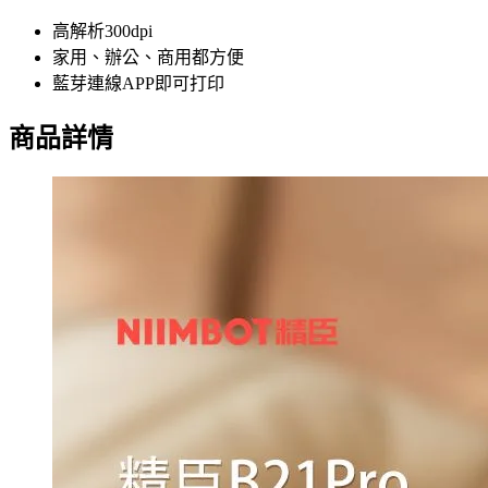
高解析300dpi
家用、辦公、商用都方便
藍芽連線APP即可打印
商品詳情