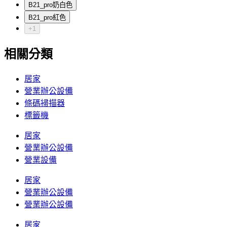
B21_pro奶白色
B21_pro紅色
+1
相關分類
居家
營業辦公設備
條碼掃描器
標籤機
居家
營業辦公設備
營業設備
居家
營業辦公設備
營業辦公設備
居家