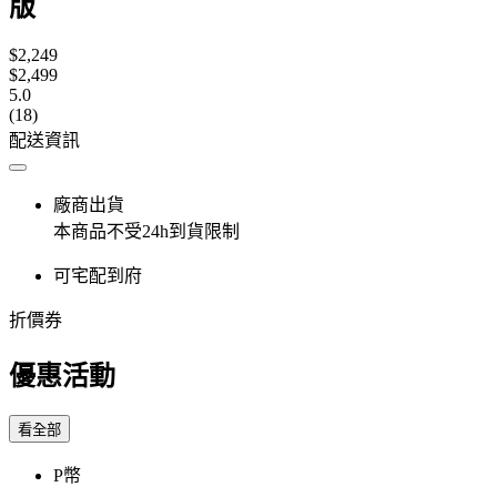
版
$2,249
$2,499
5.0
(18)
配送資訊
廠商出貨
本商品不受24h到貨限制
可宅配到府
折價券
優惠活動
看全部
P幣