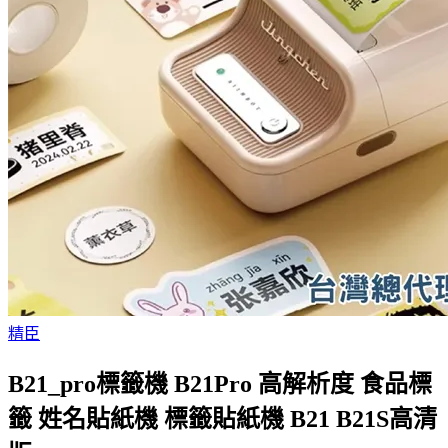
精臣
B21_pro標籤機 B21Pro 高解析度 食品標
籤 姓名貼紙機 標籤貼紙機 B21 B21S高清