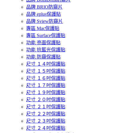
品牌 BRIO防窺片
品牌 eplus保護貼
品牌 Sview防窺片
專區 Mac保護貼
專區 Surface保護貼
功能 亮面保護貼
功能 抗藍光保護貼
功能 防窺保護貼
尺寸 １４吋保護貼
尺寸 １５吋保護貼
尺寸 １６吋保護貼
尺寸 １７吋保護貼
尺寸 １９吋保護貼
尺寸 ２０吋保護貼
尺寸 ２１吋保護貼
尺寸 ２２吋保護貼
尺寸 ２３吋保護貼
尺寸 ２４吋保護貼