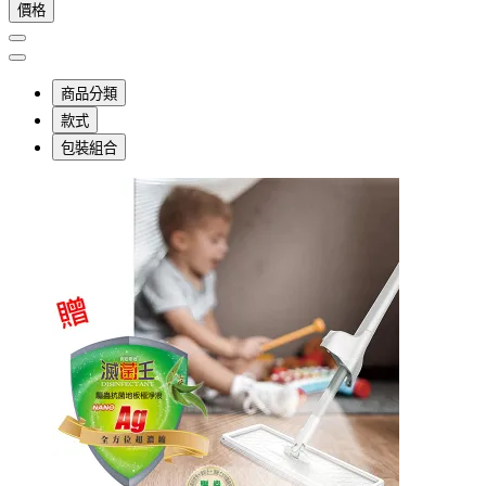
價格
商品分類
款式
包裝組合