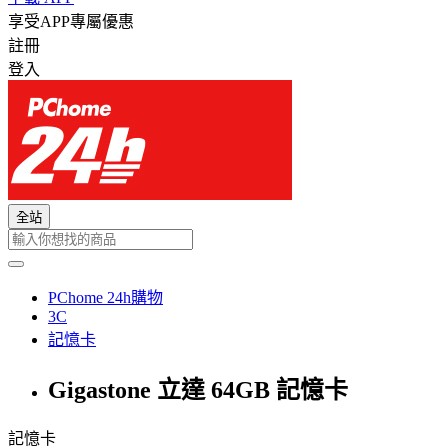
享受APP專屬優惠
註冊
登入
全站
PChome 24h購物
3C
記憶卡
Gigastone 立達 64GB 記憶卡
記憶卡