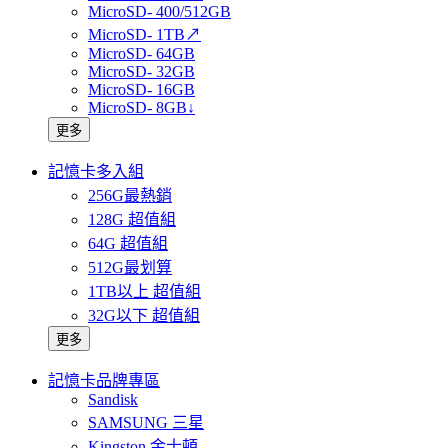
MicroSD- 400/512GB
MicroSD- 1TB↗
MicroSD- 64GB
MicroSD- 32GB
MicroSD- 16GB
MicroSD- 8GB↓
更多
記憶卡多入組
256G最熱銷
128G 超值組
64G 超值組
512G最划算
1TB以上 超值組
32G以下 超值組
更多
記憶卡品牌專區
Sandisk
SAMSUNG 三星
Kingston 金士頓