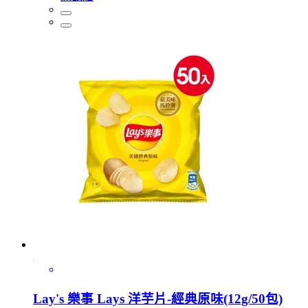
Lay's 樂事 Lays 洋芋片-經典原味(12g/50包)